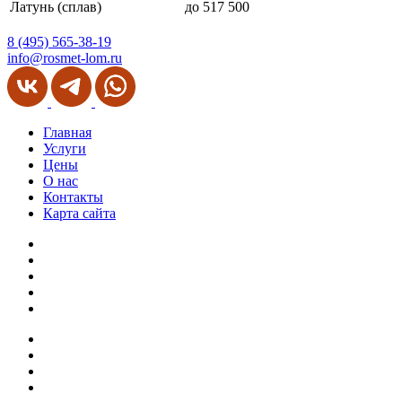
Латунь (сплав)
до 517 500
8 (495) 565-38-19
info@rosmet-lom.ru
Главная
Услуги
Цены
О нас
Контакты
Карта сайта