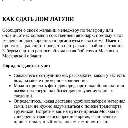
КАК СДАТЬ ЛОМ ЛАТУНИ
Сообщите о своем желании менеджеру по телефону или
онлайн. У нас большой собственный автопарк, поэтому в тот
же день по договоренности организуем вывоз лома. Имеются
пропуска, транспорт проедет в центральные районы столицы.
Заберем партию разного объема из любой точки Москвы и
Московской области.
Порядок сдачи латуни:
Свяжитесь с сотрудниками, расскажите, какой у вас есть
лом, назовите примерное количество.
Можно прислать фото для предварительной оценки или
вызвать эксперта на объект для получения точных
сведений.
Определитесь, какая доставка удобнее: заберем материал
сами, вам не нужно задумываться о поиске транспорта,
грузчиков. Встретим вас на пункте приема Москвы и
Люберец в заранее оговоренное время, если решите
привезти латунный металлолом самостоятельно.