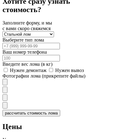
Хотите сразу узнать
стоимость?
Заполните форму, и мы
с вами скоро свяжемся
Выберите тип лома
Ваш номер телефона
Введите вес лома (в кг)
Нужен демонтаж
Нужен вывоз
Фотографии лома (прикрепите файлы)
рассчитать стоимость лома
Цены