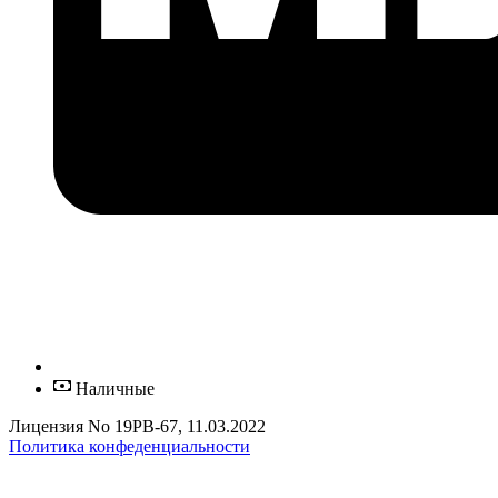
Наличные
Лицензия No 19РВ-67, 11.03.2022
Политика конфеденциальности