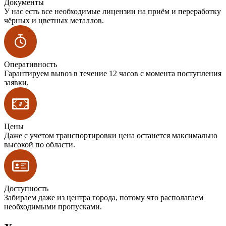
Документы
У нас есть все необходимые лицензии на приём и переработку
чёрных и цветных металлов.
Оперативность
Гарантируем вывоз в течение 12 часов с момента поступления
заявки.
Цены
Даже с учетом транспортировки цена останется максимально
высокой по области.
Доступность
Забираем даже из центра города, потому что располагаем
необходимыми пропусками.