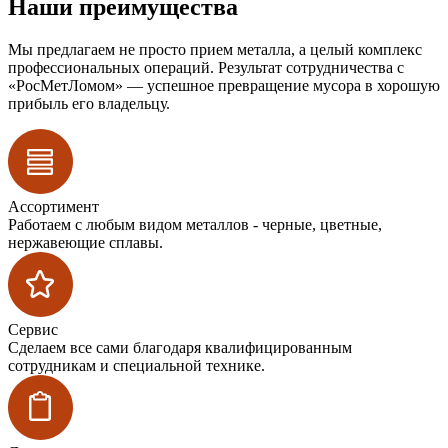
Наши преимущества
Мы предлагаем не просто прием металла, а целый комплекс
профессиональных операций. Результат сотрудничества с
«РосМетЛомом» — успешное превращение мусора в хорошую
прибыль его владельцу.
Ассортимент
Работаем с любым видом металлов - черные, цветные,
нержавеющие сплавы.
Сервис
Сделаем все сами благодаря квалифицированным
сотрудникам и специальной технике.