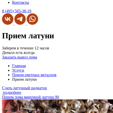
Контакты
8 (495) 565-38-19
Прием латуни
Заберем в течение 12 часов
Деньги есть всегда
Заказать вывоз лома
Главная
Услуги
Прием цветных металлов
Прием латуни
Сдать латунный радиатор
подробнее
Прием лома марочной латуни 90