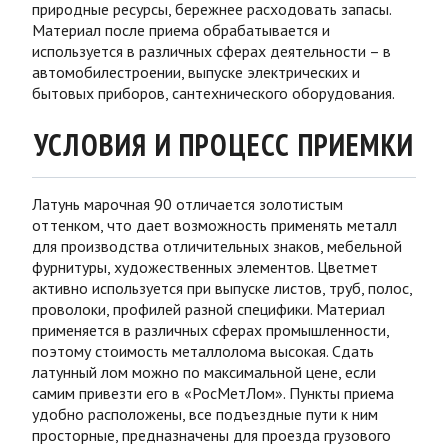
природные ресурсы, бережнее расходовать запасы.
Материал после приема обрабатывается и
используется в различных сферах деятельности – в
автомобилестроении, выпуске электрических и
бытовых приборов, сантехнического оборудования.
УСЛОВИЯ И ПРОЦЕСС ПРИЕМКИ
Латунь марочная 90 отличается
золотистым
оттенком, что дает возможность применять металл
для производства отличительных знаков, мебельной
фурнитуры, художественных элементов. Цветмет
активно используется при выпуске листов, труб, полос,
проволоки, профилей разной специфики. Материал
применяется в различных сферах промышленности,
поэтому стоимость металлолома высокая. Сдать
латунный лом можно по максимальной цене, если
самим привезти его в «РосМетЛом». Пункты приема
удобно расположены, все подъездные пути к ним
просторные, предназначены для проезда грузового