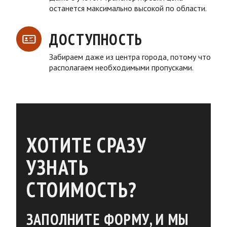
останется максимально высокой по области.
ДОСТУПНОСТЬ
Забираем даже из центра города, потому что
располагаем необходимыми пропусками.
ХОТИТЕ СРАЗУ
УЗНАТЬ
СТОИМОСТЬ?
ЗАПОЛНИТЕ ФОРМУ, И МЫ