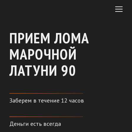
ПРИЕМ ЛОМА
МАРОЧНОЙ
ЛАТУНИ 90
Заберем в течение 12 часов
Деньги есть всегда