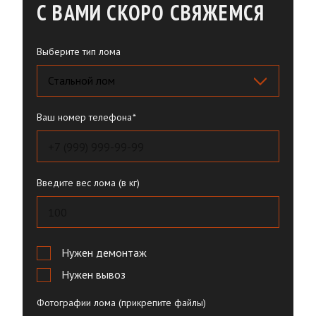
С ВАМИ СКОРО СВЯЖЕМСЯ
Выберите тип лома
Ваш номер телефона
Введите вес лома (в кг)
Нужен демонтаж
Нужен вывоз
Фотографии лома (прикрепите файлы)