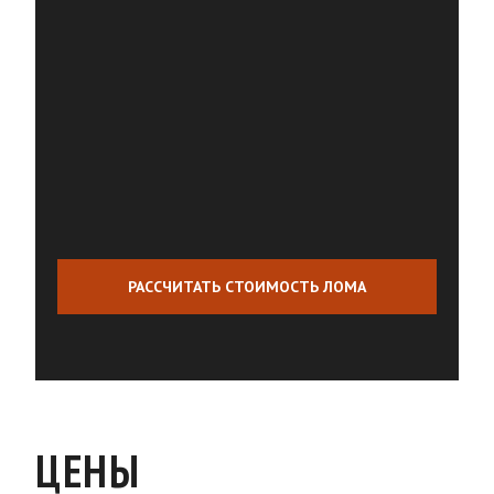
РАССЧИТАТЬ СТОИМОСТЬ ЛОМА
ЦЕНЫ