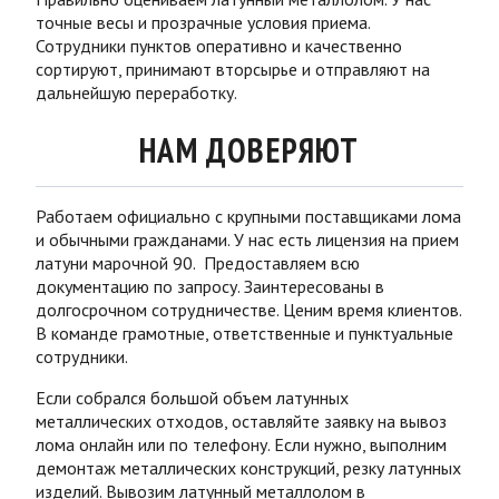
точные весы и прозрачные условия приема.
Сотрудники пунктов оперативно и качественно
сортируют, принимают вторсырье и отправляют на
дальнейшую переработку.
НАМ ДОВЕРЯЮТ
Работаем официально с крупными поставщиками лома
и обычными гражданами. У нас есть лицензия на прием
латуни марочной 90. Предоставляем всю
документацию по запросу. Заинтересованы в
долгосрочном сотрудничестве. Ценим время клиентов.
В команде грамотные, ответственные и пунктуальные
сотрудники.
Если собрался большой объем латунных
металлических отходов, оставляйте заявку на вывоз
лома онлайн или по телефону. Если нужно, выполним
демонтаж металлических конструкций, резку латунных
изделий. Вывозим латунный металлолом в