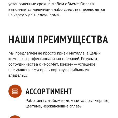
установленные сроки в любом объеме. Оплата
выполняется наличными либо средства переводятся
на карту в день сдачи лома.
НАШИ ПРЕИМУЩЕСТВА
Мы предлагаем не просто прием металла, а целый
комплекс профессиональных операций. Результат
сотрудничества с «РосМетЛомом» — успешное
превращение мусора в хорошую прибыль его
владельцу.
АССОРТИМЕНТ
Работаем с любым видом металлов - черные,
цветные, нержавеющие сплавы.