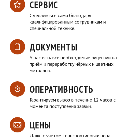
СЕРВИС
Сделаем все сами благодаря
квалифицированным сотрудникам и
специальной технике.
ДОКУМЕНТЫ
У нас есть все необходимые лицензии на
приём и переработку чёрных и цветных
металлов.
ОПЕРАТИВНОСТЬ
Гарантируем вывоз в течение 12 часов с
момента поступления заявки.
ЦЕНЫ
Даже с учетом транспортировки цена