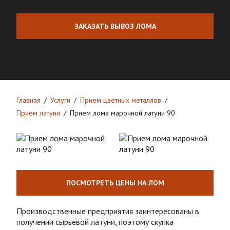
ЗАКАЗАТЬ ВЫВОЗ ЛОМА
Главная
Услуги
Прием цветных металлов
Прием латуни
Прием лома марочной латуни 90
ПОСМОТРЕТЬ ЦЕНЫ НА ЛОМ
Производственные предприятия заинтересованы в
получении сырьевой латуни, поэтому скупка