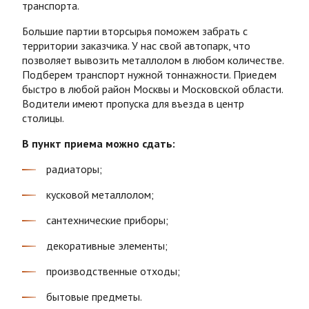
транспорта.
Большие партии вторсырья поможем забрать с
территории заказчика. У нас свой автопарк, что
позволяет вывозить металлолом в любом количестве.
Подберем транспорт нужной тоннажности. Приедем
быстро в любой район Москвы и Московской области.
Водители имеют пропуска для въезда в центр
столицы.
В пункт приема можно сдать:
радиаторы;
кусковой металлолом;
сантехнические приборы;
декоративные элементы;
производственные отходы;
бытовые предметы.