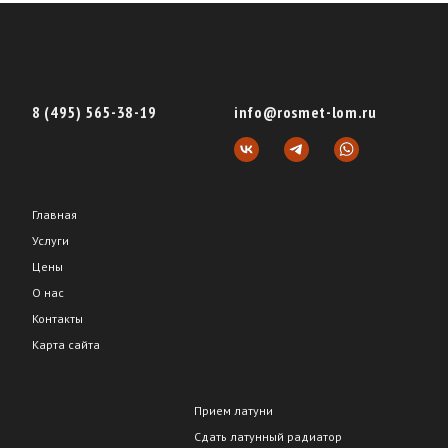
8 (495) 565-38-19
info@rosmet-lom.ru
Главная
Услуги
Цены
О нас
Контакты
Карта сайта
Прием латуни
Сдать латунный радиатор