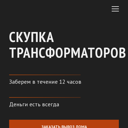
СКУПКА
ТРАНСФОРМАТОРОВ
Заберем в течение 12 часов
Деньги есть всегда
ЗАКАЗАТЬ ВЫВОЗ ЛОМА