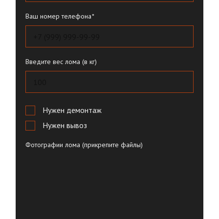
Ваш номер телефона
Введите вес лома (в кг)
Нужен демонтаж
Нужен вывоз
Фотографии лома (прикрепите файлы)