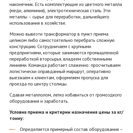
наконечник. Есть комплектующие из цветного металла
(меди, алюминия), электротехническая сталь. Эти
металлы – сырье для переработки, дальнейшего
использования в хозяйстве.
Можно
вывезти трансформатор
в
пункт приема
целиком либо самостоятельно перебрать сложную
конструкцию. Сотрудничаем с крупными
предприятиями, которые занимаются промышленной
переработкой
вторсырья
, владеем собственными
линиями. Команда работает слаженно: просчитываем
логистически оправданный маршрут, оперативно
выезжаем к клиентам, оформляем пропуска для
проезда по центру столицы.
Сдавая металлолом, легко избавиться от громоздкого
оборудования и заработать.
Условия приема и критерии назначения цены за кг/
тонну:
Определяется примерный состав оборудования –