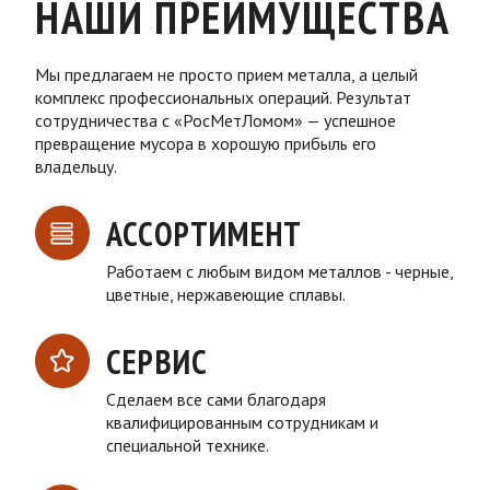
НАШИ ПРЕИМУЩЕСТВА
Мы предлагаем не просто прием металла, а целый
комплекс профессиональных операций. Результат
сотрудничества с «РосМетЛомом» — успешное
превращение мусора в хорошую прибыль его
владельцу.
АССОРТИМЕНТ
Работаем с любым видом металлов - черные,
цветные, нержавеющие сплавы.
СЕРВИС
Сделаем все сами благодаря
квалифицированным сотрудникам и
специальной технике.