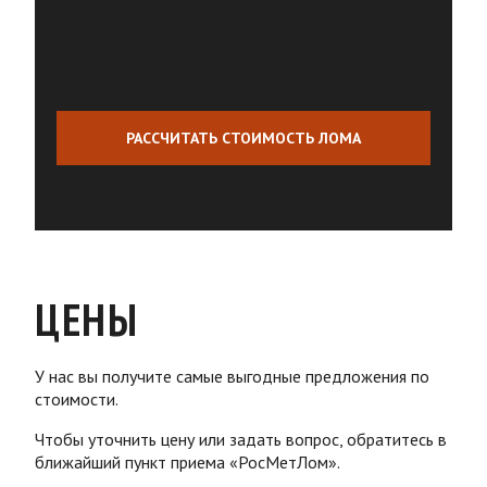
РАССЧИТАТЬ СТОИМОСТЬ ЛОМА
ЦЕНЫ
У нас вы получите самые выгодные предложения по
стоимости.
Чтобы уточнить цену или задать вопрос, обратитесь в
ближайший пункт приема «РосМетЛом».