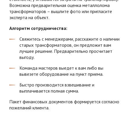
Возможна предварительная оценка
металлолома
трансформаторов
– вышлите фото или пригласите
эксперта на объект.
Алгоритм сотрудничества:
Свяжитесь с менеджерами, расскажите о наличии
старых трансформаторов, он предложит вам
лучшее решение. Предварительно просчитает
выгоду.
Команда мастеров выедет к вам либо вы
вывезете
оборудование на пункт приема.
Быстро производится взвешивание и
выплачивается полная сумма.
Пакет финансовых документов формируется согласно
пожеланий клиента.