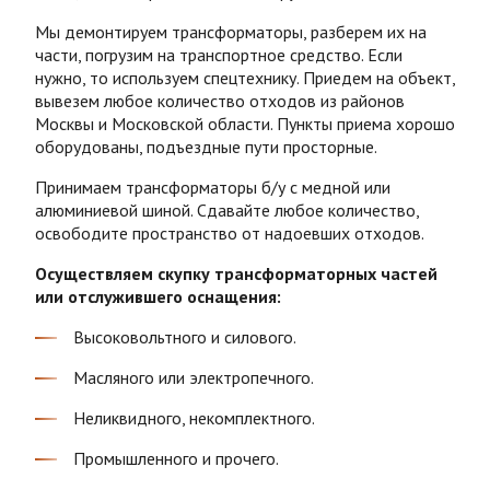
Мы демонтируем трансформаторы, разберем их на
части, погрузим на транспортное средство. Если
нужно, то используем спецтехнику. Приедем на объект,
вывезем
любое количество отходов из районов
Москвы и Московской области
. Пункты приема хорошо
оборудованы, подъездные пути просторные.
Принимаем т
рансформаторы
б/у
с медной или
алюминиевой шиной. Сдавайте любое количество,
освободите пространство от надоевших отходов.
Осуществляем скупку трансформаторных частей
или отслужившего оснащения:
Высоковольтного и силового.
Масляного или электропечного.
Неликвидного, некомплектного.
Промышленного и прочего.