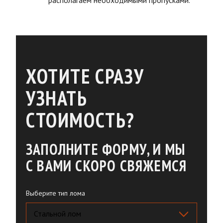
располагаем необходимыми пропусками.
ХОТИТЕ СРАЗУ
УЗНАТЬ
СТОИМОСТЬ?
ЗАПОЛНИТЕ ФОРМУ, И МЫ
С ВАМИ СКОРО СВЯЖЕМСЯ
Выберите тип лома