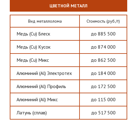
ЦВЕТНОЙ МЕТАЛЛ
Вид металлолома
Стоимость (руб./т)
Медь (Cu) Блеск
до 885 500
Медь (Cu) Кусок
до 874 000
Медь (Cu) Микс
до 862 500
Алюминий (Al) Электротех
до 184 000
Алюминий (Al) Профиль
до 172 500
Алюминий (Al) Микс
до 115 000
Латунь (сплав)
до 517 500