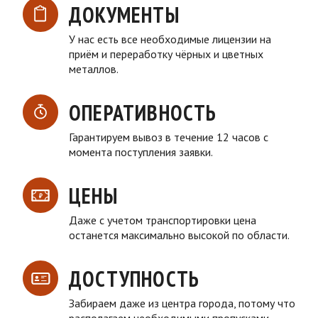
ДОКУМЕНТЫ
У нас есть все необходимые лицензии на
приём и переработку чёрных и цветных
металлов.
ОПЕРАТИВНОСТЬ
Гарантируем вывоз в течение 12 часов с
момента поступления заявки.
ЦЕНЫ
Даже с учетом транспортировки цена
останется максимально высокой по области.
ДОСТУПНОСТЬ
Забираем даже из центра города, потому что