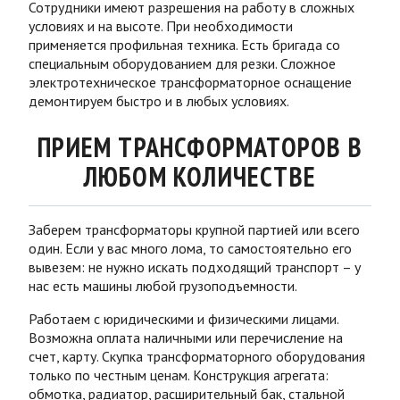
Сотрудники имеют разрешения на работу в сложных
условиях и на высоте. При необходимости
применяется профильная техника. Есть бригада со
специальным оборудованием для резки. Сложное
электротехническое
трансформаторное
оснащение
демонтируем быстро и в любых условиях.
ПРИЕМ ТРАНСФОРМАТОРОВ В
ЛЮБОМ КОЛИЧЕСТВЕ
Заберем
трансформаторы
крупной партией или всего
один. Если у вас много
лома
, то самостоятельно его
вывезем: не нужно искать подходящий транспорт – у
нас есть машины любой грузоподъемности.
Работаем с юридическими и физическими лицами.
Возможна оплата наличными или перечисление на
счет, карту.
Скупка трансформаторного
оборудования
только по честным
ценам
. Конструкция агрегата:
обмотка, радиатор, расширительный бак, стальной