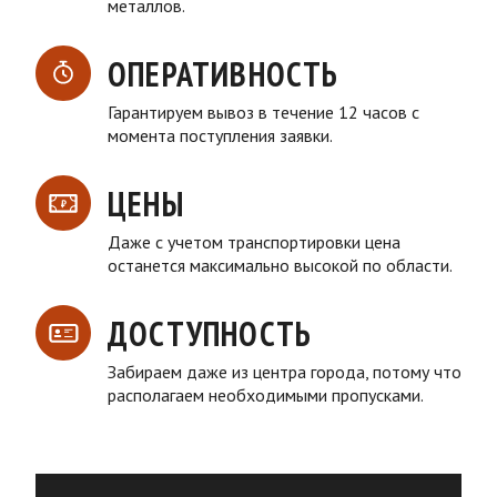
металлов.
ОПЕРАТИВНОСТЬ
Гарантируем вывоз в течение 12 часов с
момента поступления заявки.
ЦЕНЫ
Даже с учетом транспортировки цена
останется максимально высокой по области.
ДОСТУПНОСТЬ
Забираем даже из центра города, потому что
располагаем необходимыми пропусками.