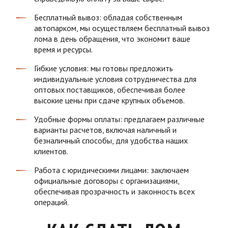
Бесплатный вывоз: обладая собственным
автопарком, мы осуществляем бесплатный вывоз
лома в день обращения, что экономит ваше
время и ресурсы.
Гибкие условия: мы готовы предложить
индивидуальные условия сотрудничества для
оптовых поставщиков, обеспечивая более
высокие цены при сдаче крупных объемов.
Удобные формы оплаты: предлагаем различные
варианты расчетов, включая наличный и
безналичный способы, для удобства наших
клиентов.
Работа с юридическими лицами: заключаем
официальные договоры с организациями,
обеспечивая прозрачность и законность всех
операций.