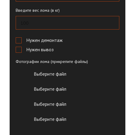
Введите вес лома (в кг)
Нужен демонтаж
Нужен вывоз
Фотографии лома (прикрепите файлы)
Выберите файл
Выберите файл
Выберите файл
Выберите файл