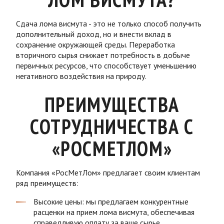
Сдача лома висмута - это не только способ получить
дополнительный доход, но и внести вклад в
сохранение окружающей среды. Переработка
вторичного сырья снижает потребность в добыче
первичных ресурсов, что способствует уменьшению
негативного воздействия на природу.
ПРЕИМУЩЕСТВА
СОТРУДНИЧЕСТВА С
«РОСМЕТЛОМ»
Компания «РосМетЛом» предлагает своим клиентам
ряд преимуществ:
Высокие цены: мы предлагаем конкурентные
расценки на прием лома висмута, обеспечивая
справедливую оплату за ваше сырье.