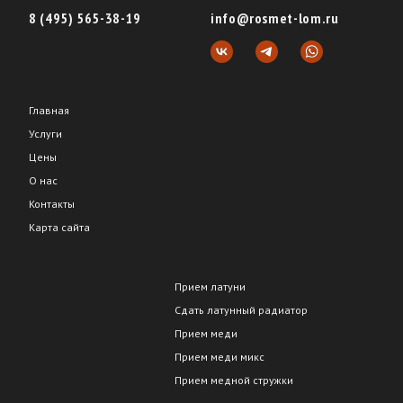
8 (495) 565-38-19
info@rosmet-lom.ru
Главная
Услуги
Цены
О нас
Контакты
Карта сайта
Прием латуни
Сдать латунный радиатор
Прием меди
Прием меди микс
Прием медной стружки