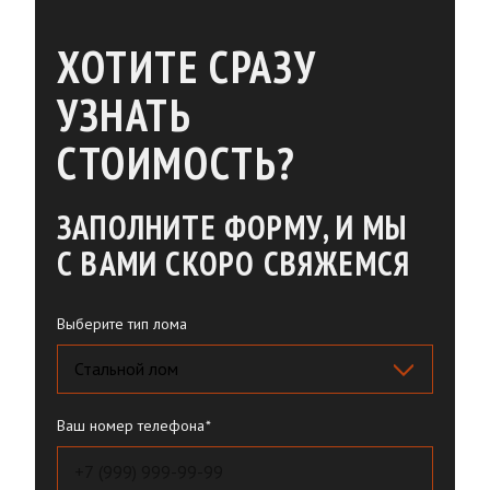
ХОТИТЕ СРАЗУ
УЗНАТЬ
СТОИМОСТЬ?
ЗАПОЛНИТЕ ФОРМУ, И МЫ
С ВАМИ СКОРО СВЯЖЕМСЯ
Выберите тип лома
Ваш номер телефона