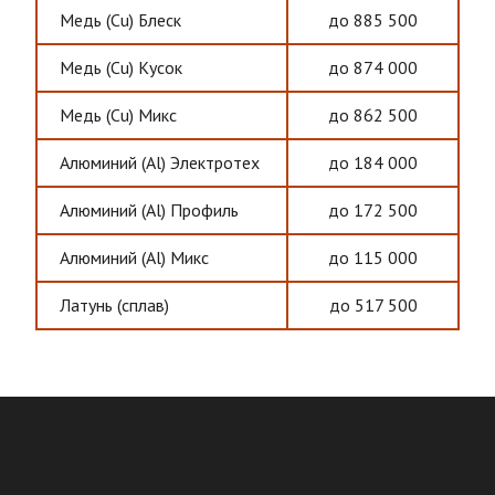
Медь (Cu) Блеск
до 885 500
Медь (Cu) Кусок
до 874 000
Медь (Cu) Микс
до 862 500
Алюминий (Al) Электротех
до 184 000
Алюминий (Al) Профиль
до 172 500
Алюминий (Al) Микс
до 115 000
Латунь (сплав)
до 517 500