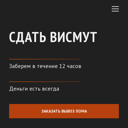
СДАТЬ ВИСМУТ
Заберем в течение 12 часов
Деньги есть всегда
ЗАКАЗАТЬ ВЫВОЗ ЛОМА