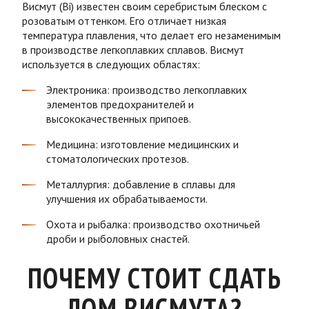
Висмут (Bi) известен своим серебристым блеском с
розоватым оттенком. Его отличает низкая
температура плавления, что делает его незаменимым
в производстве легкоплавких сплавов. Висмут
используется в следующих областях:
Электроника: производство легкоплавких
элементов предохранителей и
высококачественных припоев.
Медицина: изготовление медицинских и
стоматологических протезов.
Металлургия: добавление в сплавы для
улучшения их обрабатываемости.
Охота и рыбалка: производство охотничьей
дроби и рыболовных снастей.
ПОЧЕМУ СТОИТ СДАТЬ
ЛОМ ВИСМУТА?