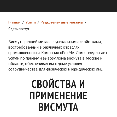
Главная
Услуги
Редкоземельные металлы
Сдать висмут
Висмут - редкий металл с уникальными свойствами,
востребованный в различных отраслях
промышленности. Компания «РосМетЛом» предлагает
услуги по приему и вывозу лома висмута в Москве и
области, обеспечивая выгодные условия
сотрудничества для физических и юридических лиц.
СВОЙСТВА И
ПРИМЕНЕНИЕ
ВИСМУТА