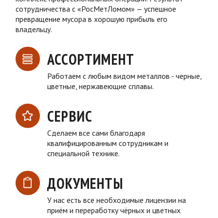
сотрудничества с «РосМетЛомом» — успешное
превращение мусора в хорошую прибыль его
владельцу.
АССОРТИМЕНТ
Работаем с любым видом металлов - черные,
цветные, нержавеющие сплавы.
СЕРВИС
Сделаем все сами благодаря
квалифицированным сотрудникам и
специальной технике.
ДОКУМЕНТЫ
У нас есть все необходимые лицензии на
приём и переработку чёрных и цветных