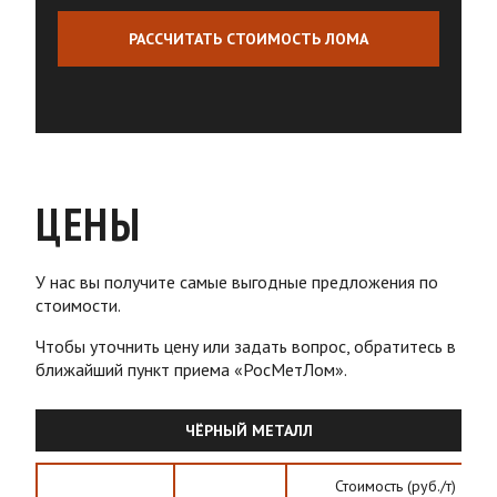
РАССЧИТАТЬ СТОИМОСТЬ ЛОМА
ЦЕНЫ
У нас вы получите самые выгодные предложения по
стоимости.
Чтобы уточнить цену или задать вопрос, обратитесь в
ближайший пункт приема «РосМетЛом».
ЧЁРНЫЙ МЕТАЛЛ
Стоимость (руб./т)