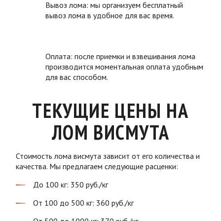
Вывоз лома: мы организуем бесплатный
вывоз лома в удобное для вас время.
Оплата: после приемки и взвешивания лома
производится моментальная оплата удобным
для вас способом.
ТЕКУЩИЕ ЦЕНЫ НА
ЛОМ ВИСМУТА
Стоимость лома висмута зависит от его количества и
качества. Мы предлагаем следующие расценки:
До 100 кг: 350 руб./кг
От 100 до 500 кг: 360 руб./кг