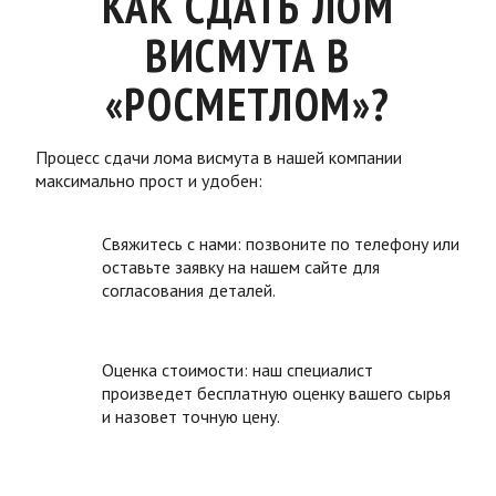
КАК СДАТЬ ЛОМ
ВИСМУТА В
«РОСМЕТЛОМ»?
Процесс сдачи лома висмута в нашей компании
максимально прост и удобен:
Свяжитесь с нами: позвоните по телефону или
оставьте заявку на нашем сайте для
согласования деталей.
Оценка стоимости: наш специалист
произведет бесплатную оценку вашего сырья
и назовет точную цену.