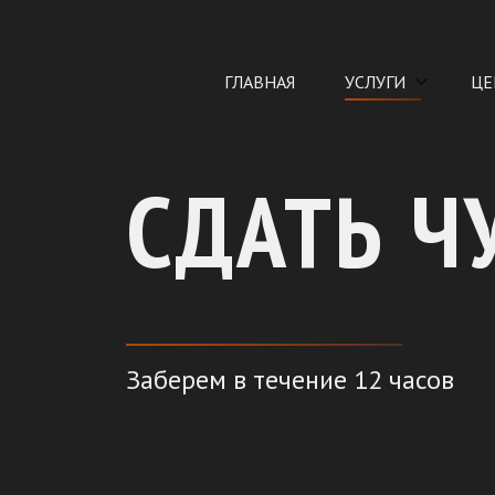
ГЛАВНАЯ
УСЛУГИ
ЦЕ
СДАТЬ Ч
Заберем в течение 12 часов