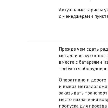
Актуальные тарифы ук
с менеджерами пункта
Прежде чем сдать рад
металлическую констр
вместе с батареями и
требуется оборудован
Оперативно и дорого 
и вывоз металлолома 
заказывать транспорт
место назначения вов
пропуска для проезда