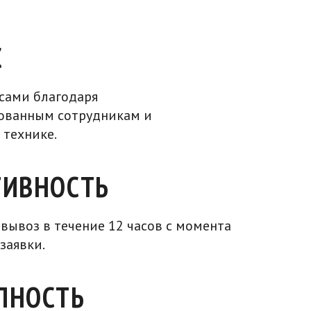
С
 сами благодаря
ованным сотрудникам и
 технике.
ТИВНОСТЬ
вывоз в течение 12 часов с момента
заявки.
ПНОСТЬ