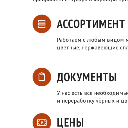
АССОРТИМЕНТ
Работаем с любым видом м
цветные, нержавеющие сп
ДОКУМЕНТЫ
У нас есть все необходим
и переработку чёрных и ц
ЦЕНЫ