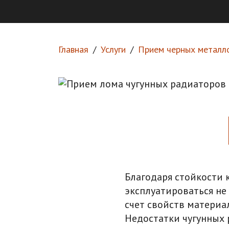
Главная
Услуги
Прием черных металл
Благодаря стойкости 
эксплуатироваться не 
счет свойств материа
Недостатки чугунных 