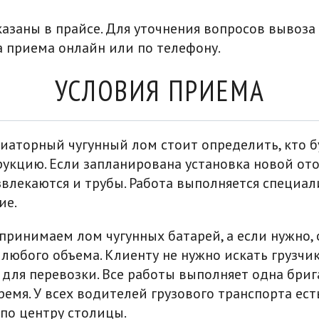
азаны в прайсе. Для уточнения вопросов вывоза
 приема онлайн или по телефону.
УСЛОВИЯ ПРИЕМА
иаторный чугунный лом стоит определить, кто 
укцию. Если запланирована установка новой от
звлекаются и трубы. Работа выполняется специали
ие.
принимаем лом чугунных батарей, а если нужно
любого объема. Клиенту не нужно искать грузчик
 для перевозки. Все работы выполняет одна бриг
ремя. У всех водителей грузового транспорта ес
 по центру столицы.