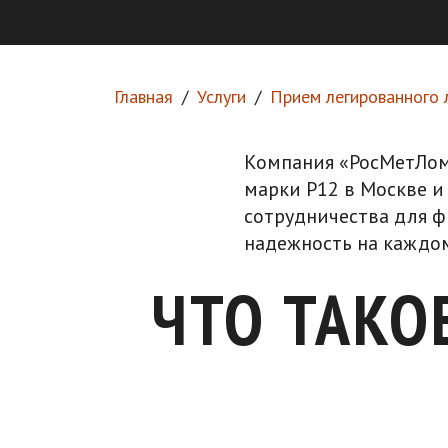
Главная
Услуги
Прием легированного 
Компания «РосМетЛом
марки Р12 в Москве и
сотрудничества для ф
надежность на каждом
ЧТО ТАКО