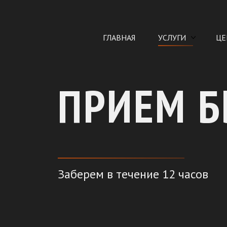
ГЛАВНАЯ
УСЛУГИ
ЦЕ
ПРИЕМ Б
Заберем в течение 12 часов