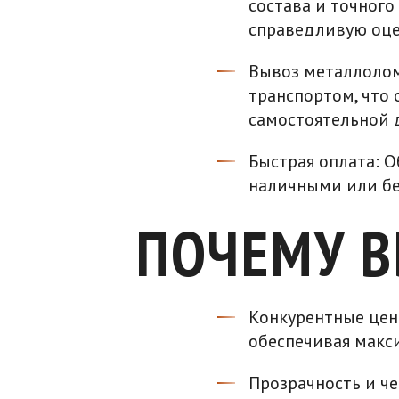
состава и точного
справедливую оце
Вывоз металлолом
транспортом, что
самостоятельной 
Быстрая оплата: 
наличными или бе
ПОЧЕМУ 
Конкурентные цен
обеспечивая макс
Прозрачность и че