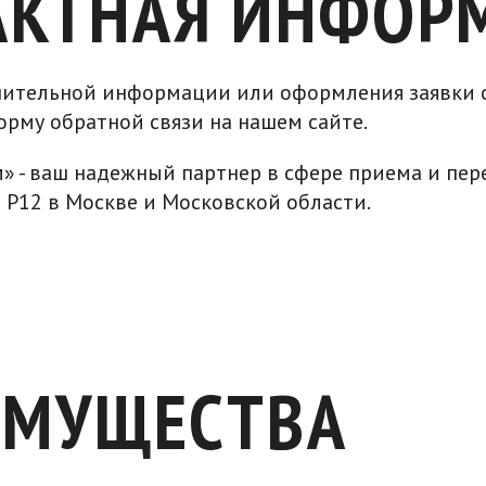
АКТНАЯ ИНФОР
нительной информации или оформления заявки с
орму обратной связи на нашем сайте.
 - ваш надежный партнер в сфере приема и пер
Р12 в Москве и Московской области.
ИМУЩЕСТВА