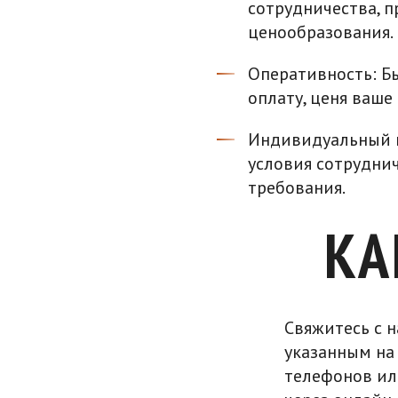
сотрудничества, 
ценообразования.
Оперативность: Б
оплату, ценя ваше
Индивидуальный п
условия сотрудни
требования.
КА
Свяжитесь с 
указанным на
телефонов ил