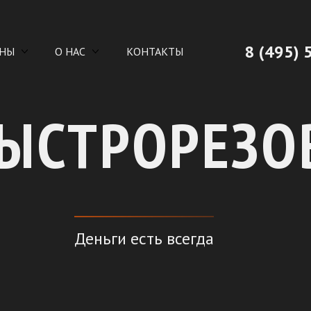
8 (495) 
НЫ
О НАС
КОНТАКТЫ
ЫСТРОРЕЗО
Деньги есть всегда