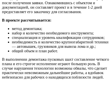
после получения заявки. Ознакомившись с объектом и
документацией, он составляет проект и в течение 1-2 дней
предоставляет его заказчику для согласования.
В проекте рассчитывается:
метод демонтажа;
набор и количество необходимого инструмента;
специализация и уровень квалификации сотрудников;
необходимость и количество крупногабаритной техники
— автовышек, грузовиков для вывоза лома и др.;
общий объем и план работ.
В выполнении демонтажа пусковых шахт составление четкого
плана и его строгое исполнение играют большую роль. В
случае нарушения технологии возможны обвалы, что сделает
практически невозможным дальнейшие работы, а вдобавок
небезопасно для рабочих о находящихся поблизости людей.