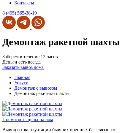
Контакты
8 (495) 565-38-19
Демонтаж ракетной шахты
Заберем в течение 12 часов
Деньги есть всегда
Заказать вывоз лома
Главная
Услуги
Демонтаж с вывозом
Демонтаж ракетной шахты
Посмотреть цены на лом
Вывод из эксплуатации бывших военных баз связан со