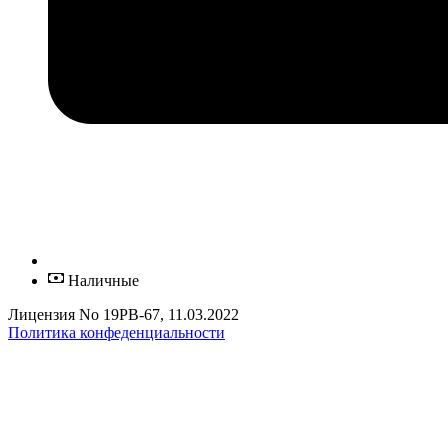
Наличные
Лицензия No 19РВ-67, 11.03.2022
Политика конфеденциальности