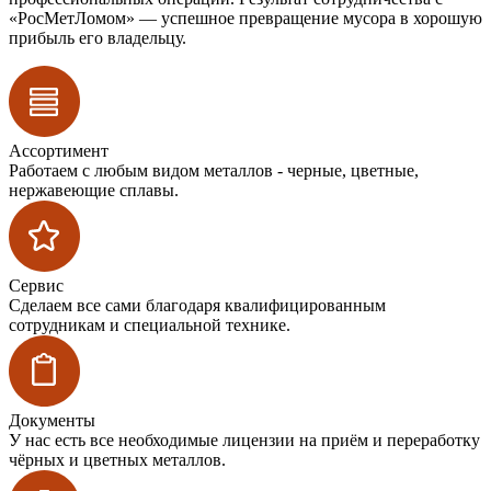
«РосМетЛомом» — успешное превращение мусора в хорошую
прибыль его владельцу.
Ассортимент
Работаем с любым видом металлов - черные, цветные,
нержавеющие сплавы.
Сервис
Сделаем все сами благодаря квалифицированным
сотрудникам и специальной технике.
Документы
У нас есть все необходимые лицензии на приём и переработку
чёрных и цветных металлов.