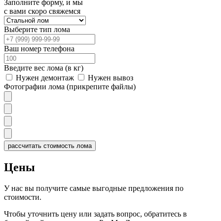
Заполните форму, и мы
с вами скоро свяжемся
Выберите тип лома
Ваш номер телефона
Введите вес лома (в кг)
Нужен демонтаж
Нужен вывоз
Фотографии лома (прикрепите файлы)
рассчитать стоимость лома
Цены
У нас вы получите самые выгодные предложения по
стоимости.
Чтобы уточнить цену или задать вопрос, обратитесь в