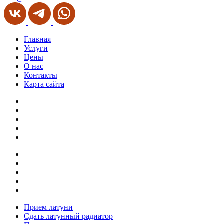
Главная
Услуги
Цены
О нас
Контакты
Карта сайта
Прием латуни
Сдать латунный радиатор