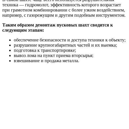
техника — гидромолот, эффективность которого возрастает
при грамотном комбинировании с более узким воздействием,
например, с газорежущим и другим подобным инструментом.
Таким образом демонтаж пусковых шахт сводится к
следующим этапам:
обеспечение безопасности и доступа техники к объекту;
разрушение крупногабаритных частей и их выемка;
подготовка к транспортировке;
вывоз лома на пункт приема вторсырья;
взвешивание и продажа металла.