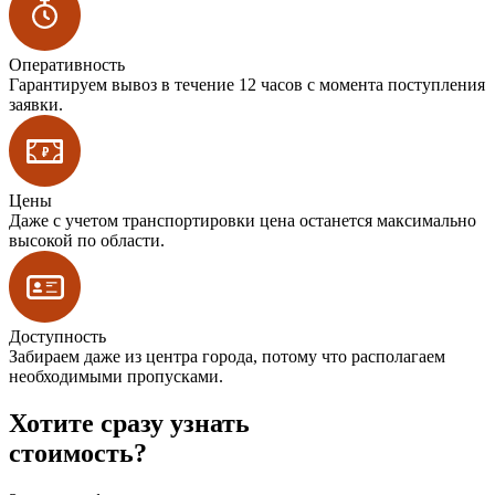
Оперативность
Гарантируем вывоз в течение 12 часов с момента поступления
заявки.
Цены
Даже с учетом транспортировки цена останется максимально
высокой по области.
Доступность
Забираем даже из центра города, потому что располагаем
необходимыми пропусками.
Хотите сразу узнать
стоимость?